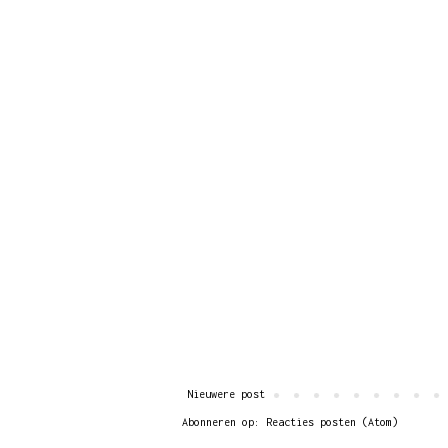
Nieuwere post
Abonneren op:
Reacties posten (Atom)