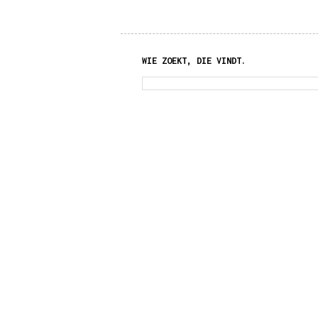
WIE ZOEKT, DIE VINDT.