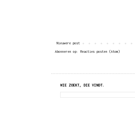
Nieuwere post
Abonneren op:
Reacties posten (Atom)
WIE ZOEKT, DIE VINDT.