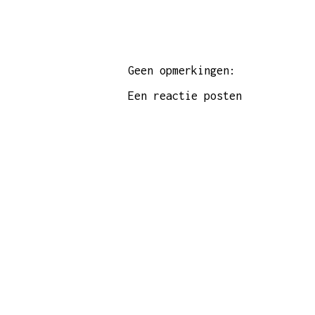
Geen opmerkingen:
Een reactie posten