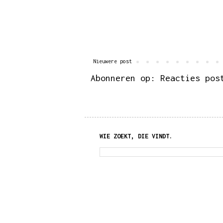
Nieuwere post
Abonneren op:
Reacties pos
WIE ZOEKT, DIE VINDT.