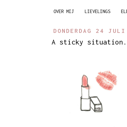
OVER MIJ
LIEVELINGS
EL
DONDERDAG 24 JULI
A sticky situation.