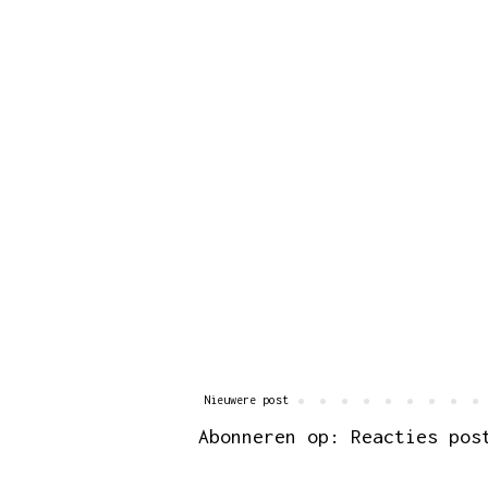
Nieuwere post
Abonneren op:
Reacties pos