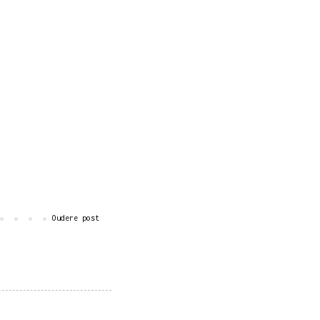
Oudere post