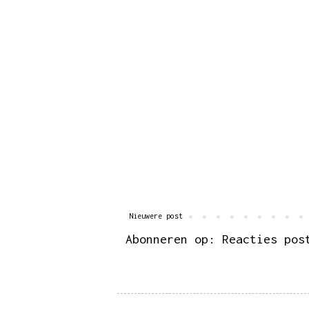
Nieuwere post
Abonneren op:
Reacties pos