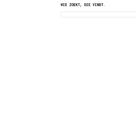
WIE ZOEKT, DIE VINDT.